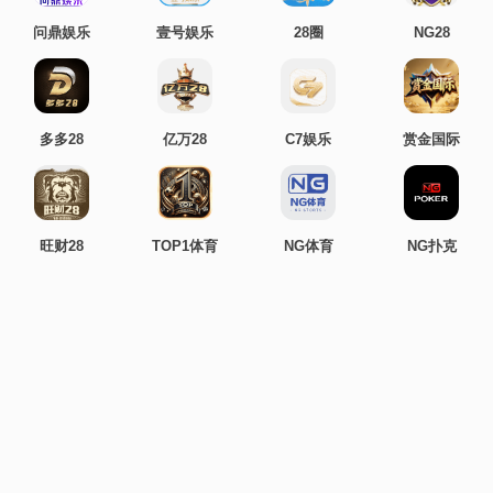
问鼎娱乐
壹号娱乐
28圈
NG28
多多28
亿万28
C7娱乐
赏金国际
旺财28
TOP1体育
NG体育
NG扑克