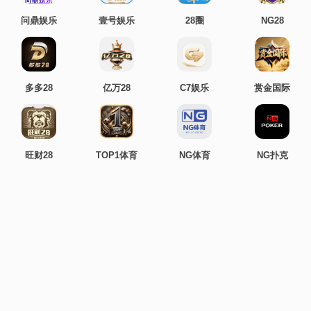
问鼎娱乐
壹号娱乐
28圈
NG28
多多28
亿万28
C7娱乐
赏金国际
旺财28
TOP1体育
NG体育
NG扑克