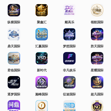
纵横国际
聚鑫汇
戴高乐
领航国际
鼎天国际
汇赢国际
梦想国际
胜天国际
君临国际
新时代
非凡娱乐
星耀国际
逐梦国际
巅峰国际
征途国际
超凡国际