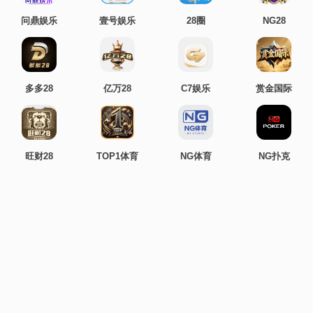
问鼎娱乐
壹号娱乐
28圈
NG28
多多28
亿万28
C7娱乐
赏金国际
旺财28
TOP1体育
NG体育
NG扑克